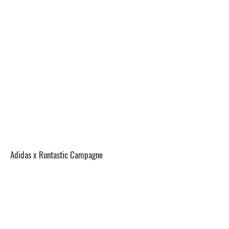
Adidas x Runtastic Campagne