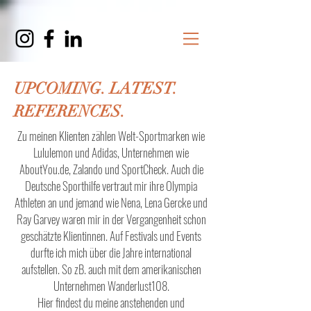
UPCOMING. LATEST.
REFERENCES.
Zu meinen Klienten zählen Welt-Sportmarken wie
Lululemon und Adidas, Unternehmen wie
AboutYou.de, Zalando und SportCheck.
Auch die
Deutsche Sporthilfe vertr
aut mir ihre Olympia
Athleten an und jemand wie Nena, Lena Gercke und
Ray Garvey waren mir in der Vergangenheit schon
geschätzte Klientinnen. Auf Festivals und Events
durfte ich mich über die Jahre international
aufstellen. So zB. auch mit dem amerikanischen
Unternehmen Wanderlust108.
Hier findest du meine anstehenden und