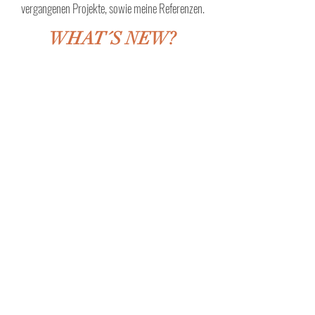
vergangenen Projekte, sowie meine Referenzen.
WHAT´S NEW?