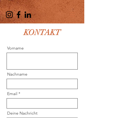
KONTAKT
Vorname
Nachname
Email
Deine Nachricht