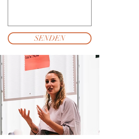
SENDEN