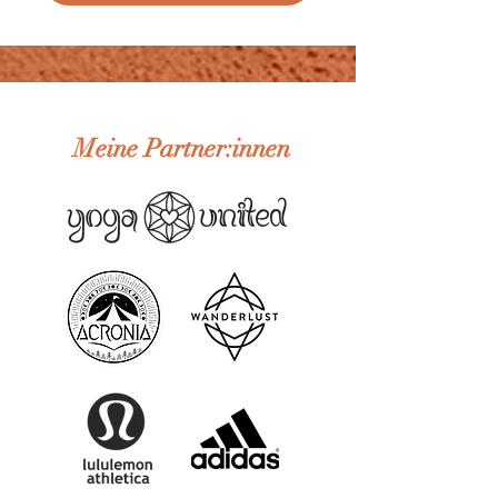
Meine Partner:innen