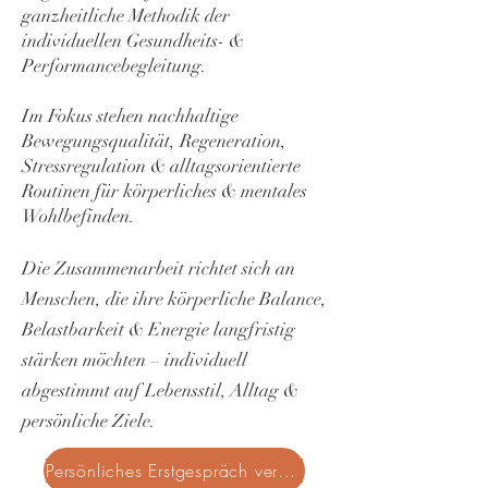
ganzheitliche Methodik der
individuellen Gesundheits- &
Performancebegleitung.
Im Fokus stehen nachhaltige
Bewegungsqualität, Regeneration,
Stressregulation & alltagsorientierte
Routinen für körperliches & mentales
Wohlbefinden.
Die Zusammenarbeit richtet sich an
Menschen, die ihre körperliche Balance,
Belastbarkeit & Energie langfristig
stärken möchten – individuell
abgestimmt auf Lebensstil, Alltag &
persönliche Ziele.
Persönliches Erstgespräch vereinbaren