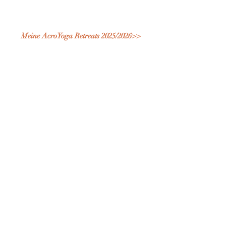
Meine AcroYoga Retreats 2025/2026>>