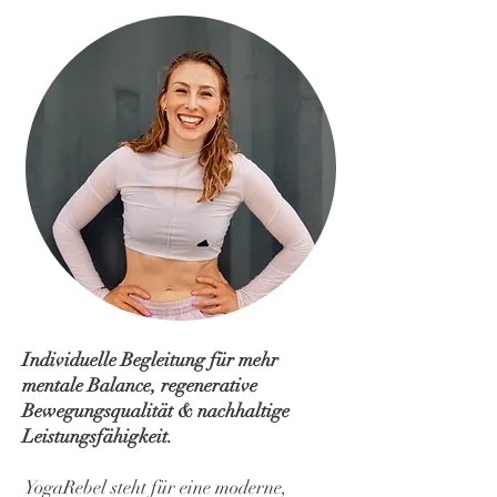
Individuelle Begleitung für mehr
mentale Balance, regenerative
Bewegungsqualität & nachhaltige
Leistungsfähigkeit.
YogaRebel steht für eine moderne,