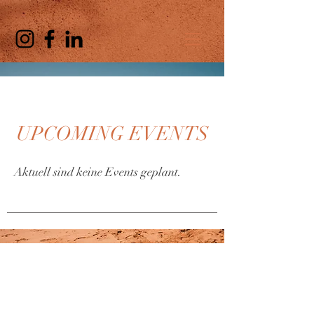
UPCOMING EVENTS
Aktuell sind keine Events geplant.